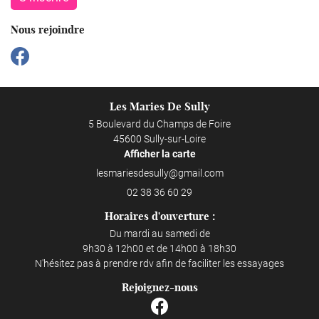
Nous rejoindre
Les Maries De Sully
5 Boulevard du Champs de Foire
45600 Sully-sur-Loire
Afficher la carte
02 38 36 60 29
Horaires d'ouverture :
Du mardi au samedi de
9h30 à 12h00 et de 14h00 à 18h30
N'hésitez pas à prendre rdv afin de faciliter les essayages
Rejoignez-nous