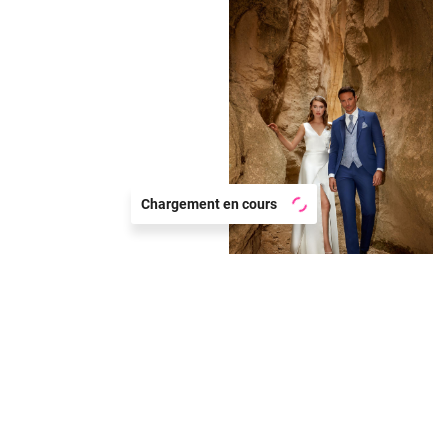
Chargement en cours