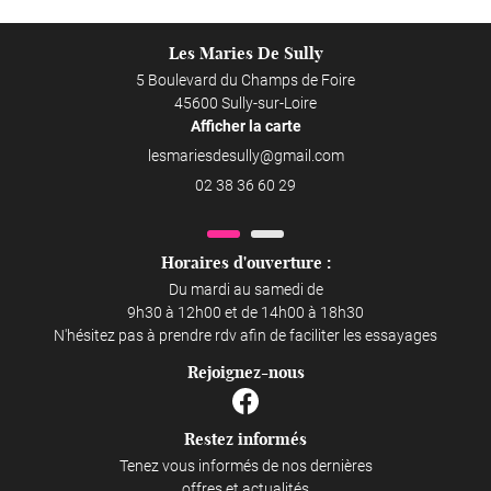
Les Maries De Sully
5 Boulevard du Champs de Foire
45600 Sully-sur-Loire
Afficher la carte
02 38 36 60 29
Horaires d'ouverture :
Du mardi au samedi de
9h30 à 12h00 et de 14h00 à 18h30
N'hésitez pas à prendre rdv afin de faciliter les essayages
Rejoignez-nous
Restez informés
Tenez vous informés de nos dernières
offres et actualités