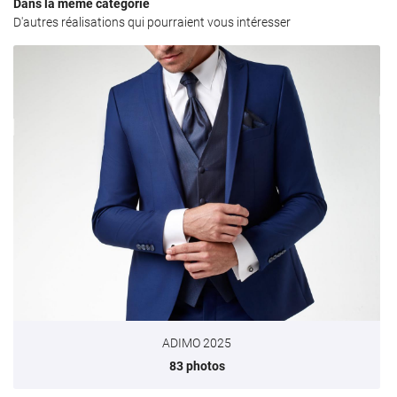
Dans la même catégorie
D'autres réalisations qui pourraient vous intéresser
ADIMO 2025
83 photos