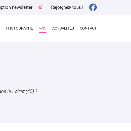
iption newsletter
Rejoignez-nous !
PHOTOGRAPHE
AVIS
ACTUALITÉS
CONTACT
ns le Loiret (45) ?