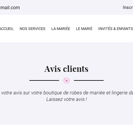
Inscr
ACCUEIL
NOS SERVICES
LA MARIÉE
LE MARIÉ
INVITÉS & ENFANTS
Avis clients
votre avis sur votre boutique de robes de mariée et lingerie da
Laissez votre avis !